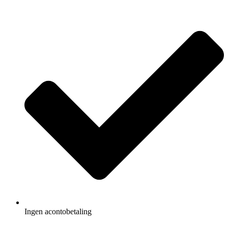
Ingen acontobetaling