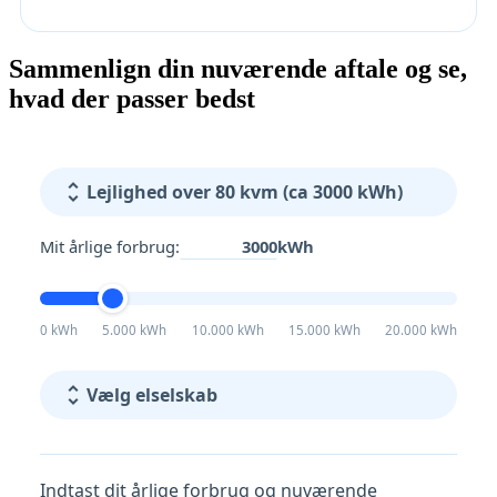
Sammenlign din nuværende aftale og se,
hvad der passer bedst