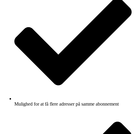
Mulighed for at få flere adresser på samme abonnement