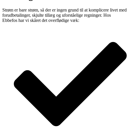
Strøm er bare strøm, så der er ingen grund til at komplicere livet med
forudbetalinger, skjulte tillæg og uforståelige regninger. Hos
Ebbefos har vi skåret det overflødige væk: