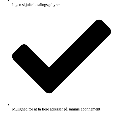
Ingen skjulte betalingsgebyrer
Mulighed for at få flere adresser på samme abonnement