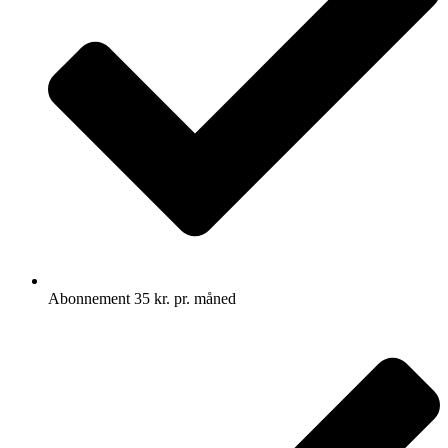
Abonnement 35 kr. pr. måned