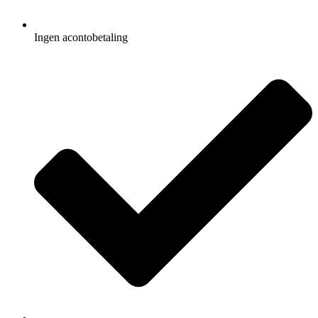
Ingen acontobetaling