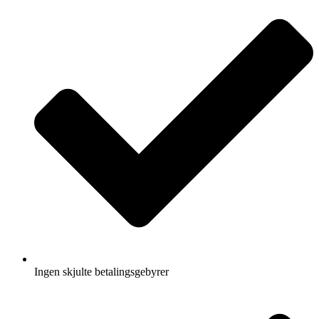
Ingen skjulte betalingsgebyrer