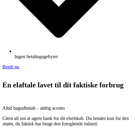
Ingen betalingsgebyrer
Bestil nu
En elaftale lavet til dit faktiske forbrug
Altid bagudbetalt – aldrig aconto
Glem alt om at agere bank for dit elselskab. Du betaler kun for den
strøm, du faktisk har brugt den foregående måned.