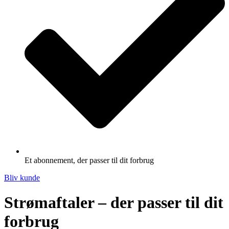
Et abonnement, der passer til dit forbrug
Bliv kunde
Strømaftaler – der passer til dit
forbrug