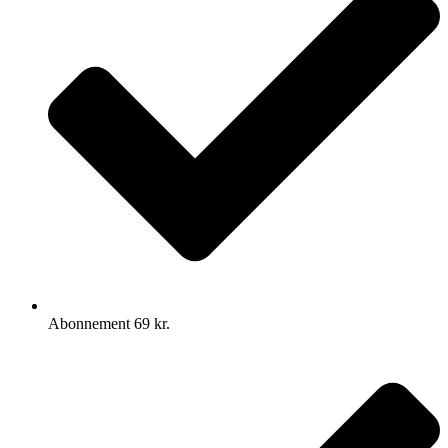
Abonnement 69 kr.