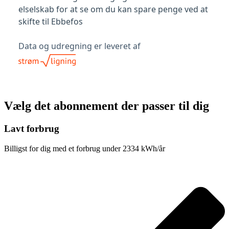
Vælg det abonnement der passer til dig
Lavt forbrug
Billigst for dig med et forbrug under 2334 kWh/år