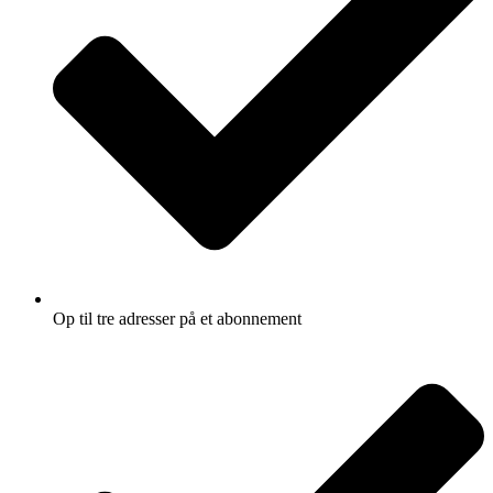
Op til tre adresser på et abonnement