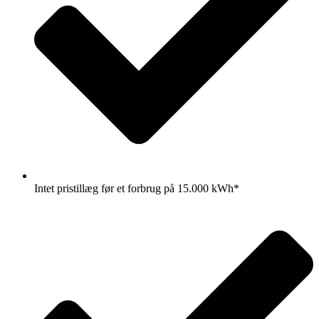
Intet pristillæg før et forbrug på 15.000 kWh*