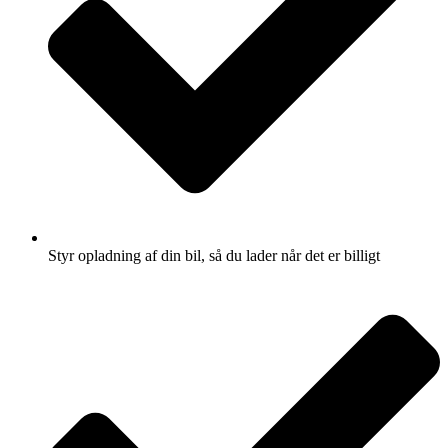
Styr opladning af din bil, så du lader når det er billigt