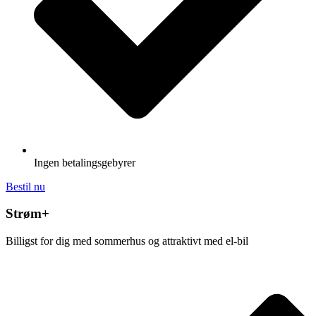
Ingen betalingsgebyrer
Bestil nu
Strøm+
Billigst for dig med sommerhus og attraktivt med el-bil