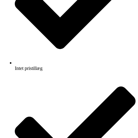
Intet pristillæg