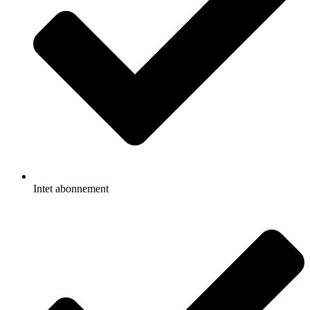
Intet abonnement