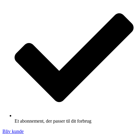
Et abonnement, der passer til dit forbrug
Bliv kunde