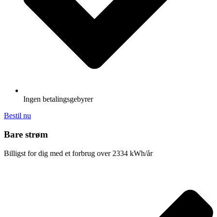
Ingen betalingsgebyrer
Bestil nu
Bare strøm
Billigst for dig med et forbrug over 2334 kWh/år